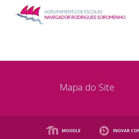
Mapa do Site
MOODLE
INOVAR CO