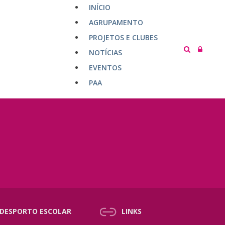
INÍCIO
AGRUPAMENTO
PROJETOS E CLUBES
NOTÍCIAS
EVENTOS
PAA
DESPORTO ESCOLAR
LINKS