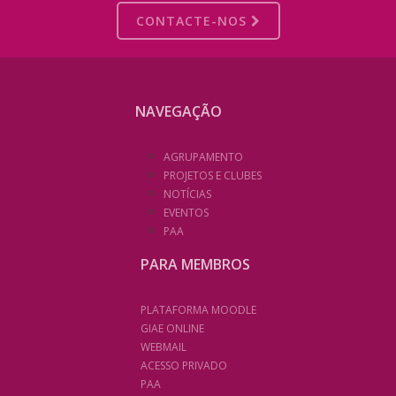
CONTACTE-NOS
NAVEGAÇÃO
AGRUPAMENTO
PROJETOS E CLUBES
NOTÍCIAS
EVENTOS
PAA
PARA MEMBROS
PLATAFORMA MOODLE
GIAE ONLINE
WEBMAIL
ACESSO PRIVADO
PAA