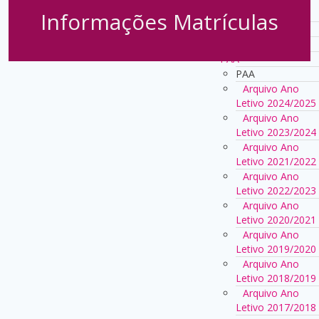
Informações Matrículas
2023/2024
Notícias
Eventos
PAA
PAA
Arquivo Ano
Letivo 2024/2025
Arquivo Ano
Letivo 2023/2024
Arquivo Ano
Letivo 2021/2022
Arquivo Ano
Letivo 2022/2023
Arquivo Ano
Letivo 2020/2021
Arquivo Ano
Letivo 2019/2020
Arquivo Ano
Letivo 2018/2019
Arquivo Ano
Letivo 2017/2018