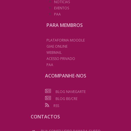
NOTÍCIAS
EVENTOS
PAA
PARA MEMBROS
PLATAFORMA MOODLE
GIAE ONLINE
WEBMAIL
ACESSO PRIVADO
PAA
ACOMPANHE-NOS
BLOG NAVEGARTE
BLOG BE/CRE
RSS
CONTACTOS