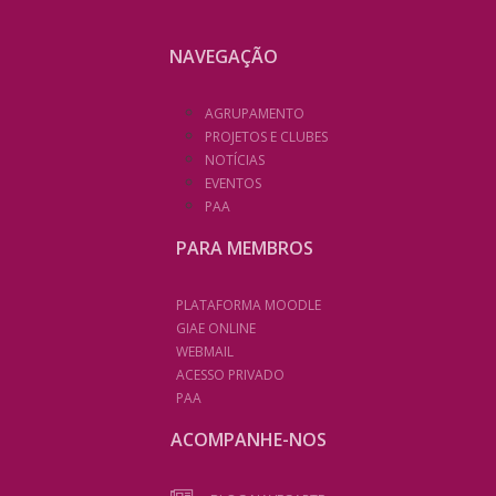
NAVEGAÇÃO
AGRUPAMENTO
PROJETOS E CLUBES
NOTÍCIAS
EVENTOS
PAA
PARA MEMBROS
PLATAFORMA MOODLE
GIAE ONLINE
WEBMAIL
ACESSO PRIVADO
PAA
ACOMPANHE-NOS