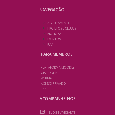
NAVEGAÇÃO
AGRUPAMENTO
PROJETOS E CLUBES
NOTÍCIAS
EVENTOS
PAA
PARA MEMBROS
PLATAFORMA MOODLE
GIAE ONLINE
WEBMAIL
ACESSO PRIVADO
PAA
ACOMPANHE-NOS
BLOG NAVEGARTE