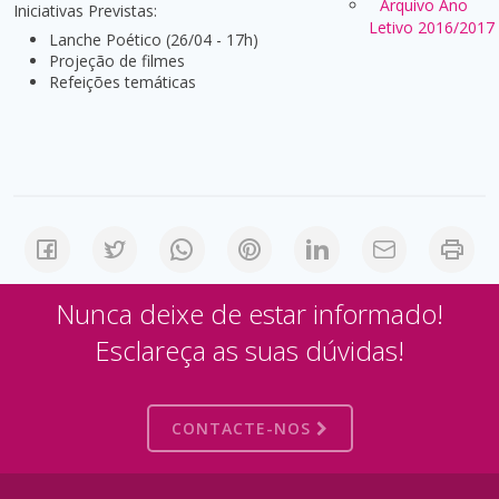
Arquivo Ano
Iniciativas Previstas:
Letivo 2016/2017
Lanche Poético (26/04 - 17h)
Projeção de filmes
Refeições temáticas
Nunca deixe de estar informado!
Esclareça as suas dúvidas!
CONTACTE-NOS