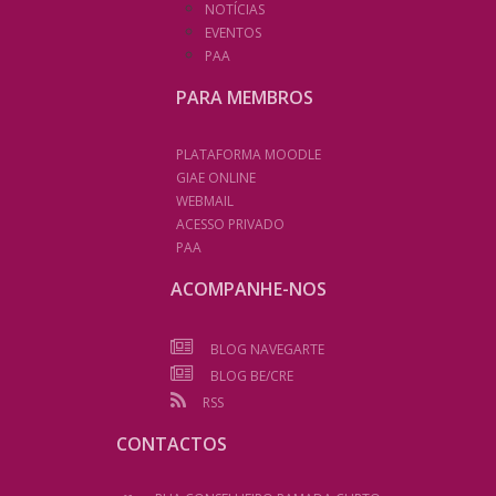
NOTÍCIAS
EVENTOS
PAA
PARA MEMBROS
PLATAFORMA MOODLE
GIAE ONLINE
WEBMAIL
ACESSO PRIVADO
PAA
ACOMPANHE-NOS
BLOG NAVEGARTE
BLOG BE/CRE
RSS
CONTACTOS